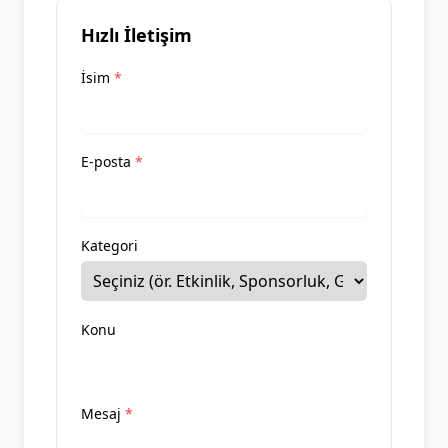
Hızlı İletişim
İsim
*
E-posta
*
Kategori
Konu
Mesaj
*